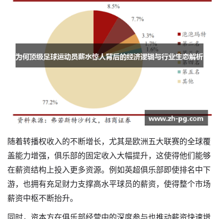
随着转播权收入的不断增长，尤其是欧洲五大联赛的全球覆
盖能力增强，俱乐部的固定收入大幅提升，这使得他们能够
在薪资结构上投入更多资源。例如英超俱乐部即使排名中下
游，也拥有充足财力支撑高水平球员的薪资，使得整个市场
薪资中枢不断抬升。
同时，资本方在俱乐部经营中的深度参与也推动薪资快速增