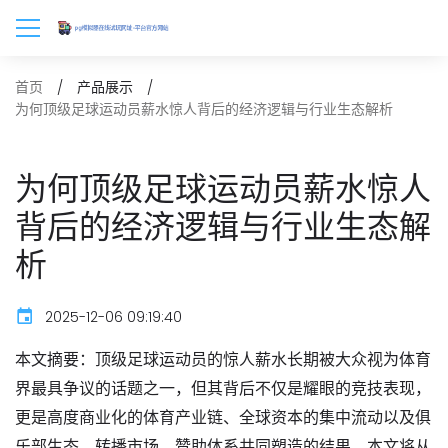
首页
产品展示
为何顶级足球运动员薪水惊人背后的经济逻辑与行业生态解析
为何顶级足球运动员薪水惊人
背后的经济逻辑与行业生态解
析
2025-12-06 09:19:40
本文摘要：顶级足球运动员的惊人薪水长期被大众视为体育
界最具争议的话题之一，但其背后不仅是耀眼的竞技表现，
更是高度商业化的体育产业链、全球资本的集中流动以及俱
乐部生态、转播市场、赞助体系共同塑造的结果。本文将从