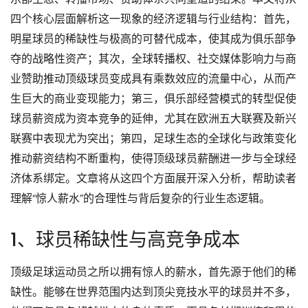
四个核心层面解析这一现象的经济逻辑与行业结构：首先，
明星球员的稀缺性与极高的可替代成本，使其成为俱乐部争
夺的战略性资产；其次，全球转播权、社交媒体影响力与商
业赞助推动顶级球员变成具有乘数效应的流量中心，从而产
生巨大的商业变现能力；第三，俱乐部经营模式的转型促使
球员薪资成为资本竞争的延伸，尤其在欧洲五大联赛及新兴
联赛中表现尤为突出；第四，足球生态的全球化与政策变化
推动薪资结构不断重构，使得顶级球员薪酬进一步与全球经
济体系绑定。文章将从这四个方面展开深入分析，帮助读者
理解“惊人薪水”的合理性与背后复杂的行业生态逻辑。
1、球员稀缺性与高竞争成本
顶级足球运动员之所以拥有惊人的薪水，首先源于他们的稀
缺性。能够在世界范围内达到顶尖竞技水平的球员并不多，