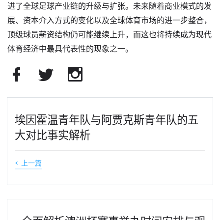
进了全球足球产业链的升级与扩张。未来随着商业模式的发
展、资本介入方式的变化以及全球体育市场的进一步整合，
顶级球员薪资结构仍可能继续上升，而这也将持续成为现代
体育经济中最具代表性的现象之一。
埃因霍温青年队与阿贾克斯青年队的五
大对比事实解析
< 上一篇