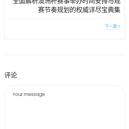
全面解析澳洲杯赛事举办时间安排与观
赛节奏规划的权威详尽宝典集
下一篇 >
评论
Your message