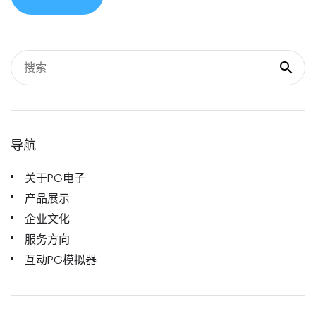
导航
关于PG电子
产品展示
企业文化
服务方向
互动PG模拟器