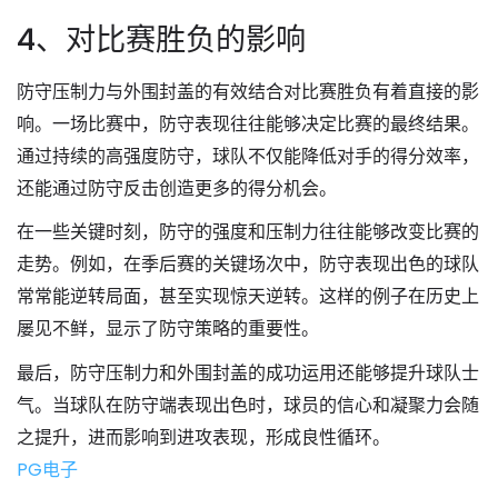
4、对比赛胜负的影响
防守压制力与外围封盖的有效结合对比赛胜负有着直接的影
响。一场比赛中，防守表现往往能够决定比赛的最终结果。
通过持续的高强度防守，球队不仅能降低对手的得分效率，
还能通过防守反击创造更多的得分机会。
在一些关键时刻，防守的强度和压制力往往能够改变比赛的
走势。例如，在季后赛的关键场次中，防守表现出色的球队
常常能逆转局面，甚至实现惊天逆转。这样的例子在历史上
屡见不鲜，显示了防守策略的重要性。
最后，防守压制力和外围封盖的成功运用还能够提升球队士
气。当球队在防守端表现出色时，球员的信心和凝聚力会随
之提升，进而影响到进攻表现，形成良性循环。
PG电子