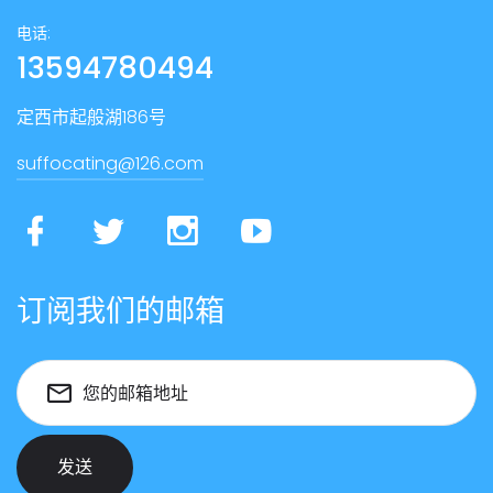
电话:
13594780494
定西市起般湖186号
suffocating@126.com
订阅我们的邮箱
您的邮箱地址
发送