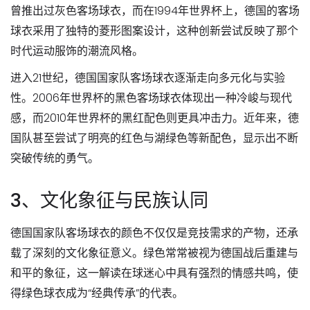
曾推出过灰色客场球衣，而在1994年世界杯上，德国的客场
球衣采用了独特的菱形图案设计，这种创新尝试反映了那个
时代运动服饰的潮流风格。
进入21世纪，德国国家队客场球衣逐渐走向多元化与实验
性。2006年世界杯的黑色客场球衣体现出一种冷峻与现代
感，而2010年世界杯的黑红配色则更具冲击力。近年来，德
国队甚至尝试了明亮的红色与湖绿色等新配色，显示出不断
突破传统的勇气。
3、文化象征与民族认同
德国国家队客场球衣的颜色不仅仅是竞技需求的产物，还承
载了深刻的文化象征意义。绿色常常被视为德国战后重建与
和平的象征，这一解读在球迷心中具有强烈的情感共鸣，使
得绿色球衣成为“经典传承”的代表。