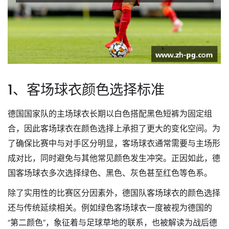
1、客场球衣颜色选择标准
德国国家队的主场球衣长期以白色搭配黑色短裤为固定组
合，因此客场球衣在颜色选择上承担了更大的变化空间。为
了确保比赛中与对手区分明显，客场球衣通常需要与主场形
成对比，同时避免与其他常见颜色发生冲突。正因如此，德
国客场球衣多次选择绿色、黑色、灰色甚至红色等色系。
除了实用性的比赛区分因素外，德国队客场球衣的颜色选择
还与传统延续相关。例如绿色客场球衣一度被视为德国的
“第二颜色”，象征着与足球草地的联系，也被解读为战后德