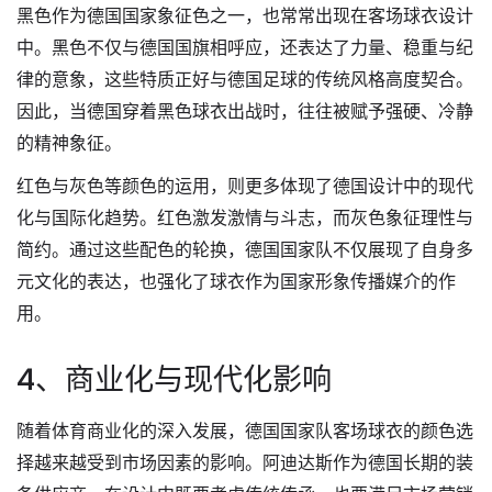
黑色作为德国国家象征色之一，也常常出现在客场球衣设计
中。黑色不仅与德国国旗相呼应，还表达了力量、稳重与纪
律的意象，这些特质正好与德国足球的传统风格高度契合。
因此，当德国穿着黑色球衣出战时，往往被赋予强硬、冷静
的精神象征。
红色与灰色等颜色的运用，则更多体现了德国设计中的现代
化与国际化趋势。红色激发激情与斗志，而灰色象征理性与
简约。通过这些配色的轮换，德国国家队不仅展现了自身多
元文化的表达，也强化了球衣作为国家形象传播媒介的作
用。
4、商业化与现代化影响
随着体育商业化的深入发展，德国国家队客场球衣的颜色选
择越来越受到市场因素的影响。阿迪达斯作为德国长期的装