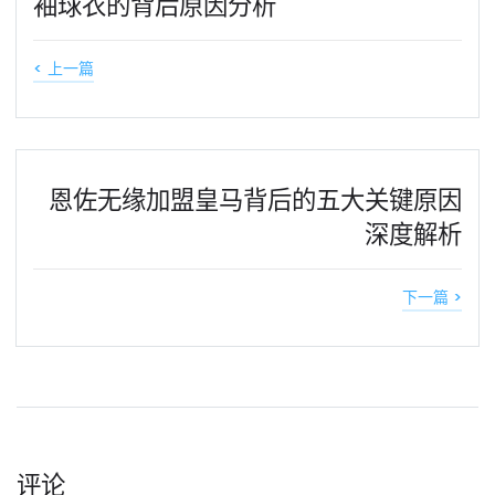
袖球衣的背后原因分析
< 上一篇
恩佐无缘加盟皇马背后的五大关键原因
深度解析
下一篇 >
评论