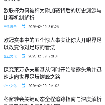
欧联杯为何被称为附加赛背后的历史渊源与
比赛机制解析
产品展示
2025-12-09 13:51:25
欧冠赛事中的五个惊人事实让你大开眼界足
以改变你对足球的看法
企业文化
2025-12-09 12:21:04
探究莱万多夫斯基从何时开始崭露头角并迅
速走向世界足坛巅峰之路
企业文化
2025-12-09 10:51:02
冬窗转会关键动态全程追踪指南与深度解析