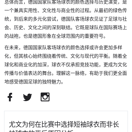
总体而言，德国国家队客场球衣的颜色选择与历史演变，是
一个兼具实用性、文化性与商业性的过程。从最初的绿色传
统，到后来的多元化尝试，德国队客场球衣见证了足球与社
会、历史、文化之间的深刻联结。它既是球队在国际赛场上
的战袍，也是德国形象在全球范围内的重要符号。
在未来，德国国家队客场球衣的颜色选择或许会更加多样
化，但其核心始终围绕着传统、文化与现代的平衡。随着全
球化和商业化的加深，球衣不仅承担竞技功能，更成为文化
传播与价值表达的舞台。理解这一脉络，有助于我们更全面
地感受德国足球的独特魅力。
尤文为何在比赛中选择短袖球衣而非长