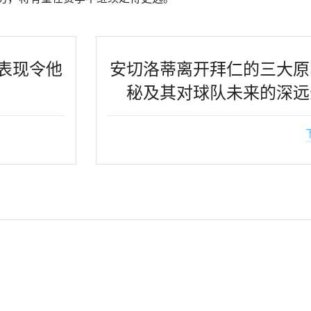
表现令他
安切洛蒂离开拜仁的三大原
秘及其对球队未来的深远