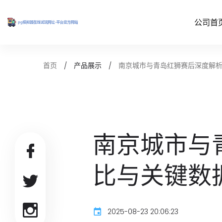
公司首
南京城市与青岛红狮赛后深度解
首页
产品展示
南京城市与
比与关键数
2025-08-23 20:06:23