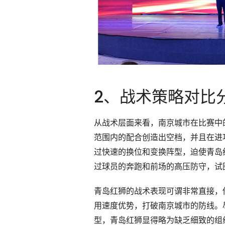
2、战术策略对比
从战术层面来看，南京城市在比赛中
范围内的配合创造出空档，并且在进
过快速的换位和变换阵型，迫使青岛
过球员的奔跑和前场的高压防守，试
青岛红狮的战术表现可谓非常直接，
用速度优势，打破南京城市的防线。
型，青岛红狮显得略为缺乏细致的组