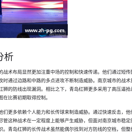
分析
的战术布局显然更加注重中场的控制和快速传递。他们通过短传
攻时通过边路和中路的多点进攻不断制造威胁。南京城市的战术
红狮的防线出现漏洞。相比之下，青岛红狮更多采用了高压逼抢
图在比赛初期取得控制。
他们更多依赖个人能力和长传球来制造威胁。通过快速反击，他
尽管这种战术在一定程度上能够产生威胁，但面对南京城市稳定
织。青岛红狮的长传战术虽然能偶尔找到对方防线的空档，但整