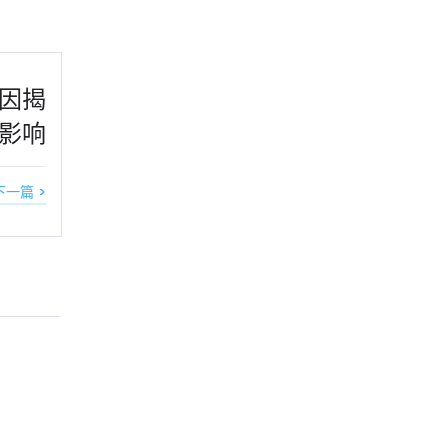
因揭
影响
下一篇 >