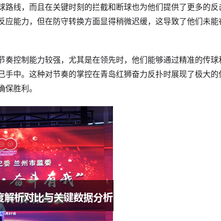
球路线，而且在关键时刻的拦截和断球也为他们提供了更多的反
反应能力，但在防守转换方面显得稍微迟缓，这导致了他们未能
节奏控制能力较强，尤其是在领先时，他们能够通过精准的传球
己手中。这种对节奏的掌控在青岛红狮奋力反扑时展现了极大的
确保胜利。