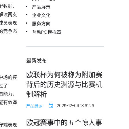
键数据，
产品展示
解读两支
企业文化
球员表现
服务方向
的竞争态
互动PG模拟器
最新发布
欧联杯为何被称为附加赛
中场的控
背后的历史渊源与比赛机
过了
制解析
击能力，
能有效遏
产品展示
2025-12-09 13:51:25
欧冠赛事中的五个惊人事
守端表现