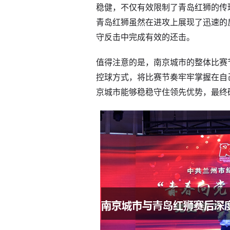
稳健，不仅有效限制了青岛红狮的传
青岛红狮虽然在进攻上展现了迅速的
守反击中完成有效的还击。
值得注意的是，南京城市的整体比赛
控球方式，将比赛节奏牢牢掌握在自
京城市能够稳稳守住领先优势，最终