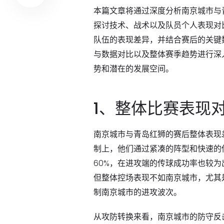
本篇文章将通过深度分析南京城市与
探讨技术、战术以及队员个人表现对
队伍的表现差异，并结合赛后的关键
与数据对比以及整体赛季趋势进行深
势和潜在的发展空间。
1、整体比赛表现
南京城市与青岛红狮的赛后整体表现
制上，他们通过紧凑的阵型和快速的
60%，在进攻端的传球成功率也较
但整体控场表现不如南京城市，尤其
制南京城市的进攻波次。
从攻防转换来看，南京城市的防守反