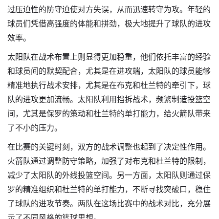
过压迫性的防守迫使对方失误，从而迅速转守为攻。年轻的
球员们凭借高强度的体能和拼劲，极大地提升了球队的进攻
效率。
太阳队在战术布置上则显得更加稳重，他们依托丰富的经验
和球员间的默契配合，尤其是在进攻端，太阳队的球员能够
精准地执行战术安排，尤其是在布克和杜兰特的牵引下，球
队的进攻更加流畅。太阳队利用挡拆战术，频繁制造投篮空
间，尤其是保罗的策动和杜兰特的单打能力，给火箭队带来
了不小的压力。
在比赛的关键时刻，双方的战术调整也起到了决定性作用。
火箭队通过调整防守策略，加强了对布克和杜兰特的限制，
减少了太阳队的外线投篮空间。另一方面，太阳队则通过保
罗的精准组织和杜兰特的单打能力，不断寻找突破口，稳住
了球队的进攻节奏。两队在这场比赛中的战术对比，充分展
示了不同风格的篮球思想。