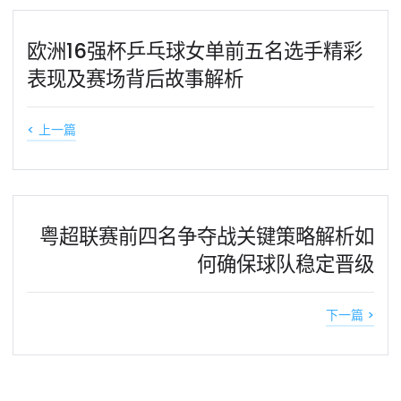
欧洲16强杯乒乓球女单前五名选手精彩
表现及赛场背后故事解析
< 上一篇
粤超联赛前四名争夺战关键策略解析如
何确保球队稳定晋级
下一篇 >