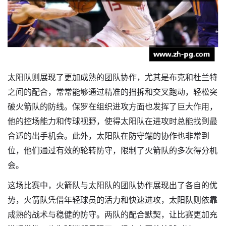
太阳队则展现了更加成熟的团队协作，尤其是布克和杜兰特
之间的配合，常常能够通过精准的挡拆和交叉跑动，轻松突
破火箭队的防线。保罗在组织进攻方面也发挥了巨大作用，
他的控场能力和传球视野，使得太阳队在进攻时总能找到最
合适的出手机会。此外，太阳队在防守端的协作也非常到
位，他们通过有效的轮转防守，限制了火箭队的多次得分机
会。
这场比赛中，火箭队与太阳队的团队协作展现出了各自的优
势，火箭队凭借年轻球员的活力和快速进攻，太阳队则依靠
成熟的战术与稳健的防守。两队的配合默契，让比赛更加充