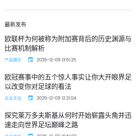
最新发布
欧联杯为何被称为附加赛背后的历史渊源与
比赛机制解析
产品展示
2025-12-09 13:51:25
欧冠赛事中的五个惊人事实让你大开眼界足
以改变你对足球的看法
企业文化
2025-12-09 12:21:04
探究莱万多夫斯基从何时开始崭露头角并迅
速走向世界足坛巅峰之路