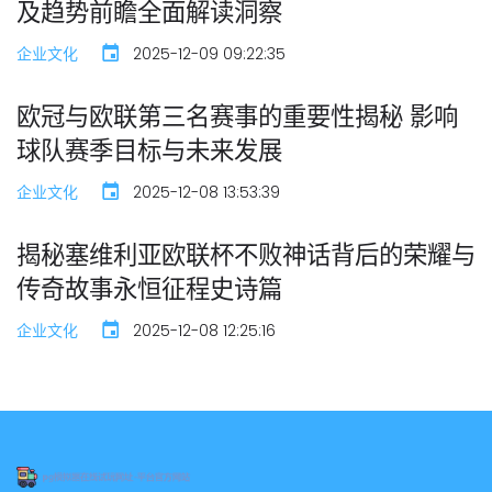
及趋势前瞻全面解读洞察
企业文化
2025-12-09 09:22:35
欧冠与欧联第三名赛事的重要性揭秘 影响
球队赛季目标与未来发展
企业文化
2025-12-08 13:53:39
揭秘塞维利亚欧联杯不败神话背后的荣耀与
传奇故事永恒征程史诗篇
企业文化
2025-12-08 12:25:16