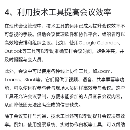
4、利用技术工具提高会议效率
在现代会议管理中，技术工具的运用已成为提升会议效率不
可忽视的手段。借助会议管理软件和协作平台，组织者可以
高效地安排和组织会议。比如，使用Google Calendar、
Outlook等工具可以帮助准确安排会议时间，避免冲突，并
及时提醒与会人员。
此外，会议中可以使用各种线上协作工具，如Zoom、
Teams、Slack等，它们提供了视频、语音、共享屏幕等功
能，可以使远程参与者与现场人员同样高效参与会议。这些
工具还允许会议录制，方便未能参加的人员查看会议内容，
从而降低因无法出席造成的信息缺失。
除了会议安排与沟通，技术工具还可以帮助提升会议决策效
率。例如，使用投票系统、实时协作白板等工具，可以帮助