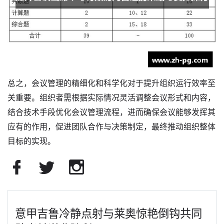
总之，会议管理的精细化和科学化对于提升组织运行效率至
关重要。组织者需根据实际情况灵活调整会议形式和内容，
结合技术手段优化会议管理流程，进而确保会议能够发挥其
应有的作用，促进团队合作与决策制定，最终推动组织整体
目标的实现。
意甲吉鲁冷静点射与莱奥惊艳倒钩共同