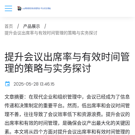
首页
产品展示
提升会议出席率与有效时间管理的策略与实务探讨
提升会议出席率与有效时间管
理的策略与实务探讨
2025-05-28 13:46:15
文章摘要：在现代企业和组织管理中，会议已经成为了信息
传递和决策制定的重要平台。然而，低出席率和会议时间管
理不善，往往导致了会议效率低下和资源浪费。提升会议的
出席率和有效的时间管理，是确保会议产出最大化的关键因
素。本文将从四个方面对提升会议出席率和有效时间管理的