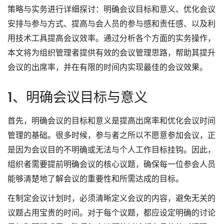
策略与实务进行详细探讨：明确会议目标和意义、优化会议
安排与参与方式、提高与会人员的参与感和责任感、以及利
用技术工具提高会议效率。通过分析各个方面的实务操作，
本文将为组织管理者提供有效的会议管理思路，帮助其提升
会议的出席率，并在有限的时间内实现最佳的会议效果。
1、明确会议目标与意义
首先，明确会议的目标和意义是提高出席率和优化会议时间
管理的基础。很多时候，参与者之所以不愿意参加会议，正
是因为会议目的不明确或无法与个人工作目标挂钩。因此，
组织者需要提前明确会议的核心议题，确保每一位参会人员
能够清楚地了解会议的重要性和所需达成的目标。
在制定会议计划时，必须清晰定义会议的内容，避免无关的
议题占用宝贵的时间。对于每个议题，都应设定明确的讨论