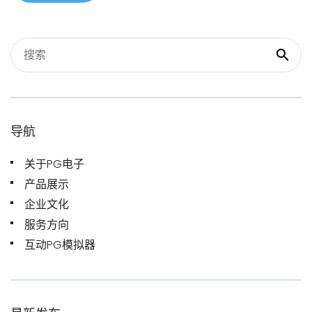
导航
关于PG电子
产品展示
企业文化
服务方向
互动PG模拟器