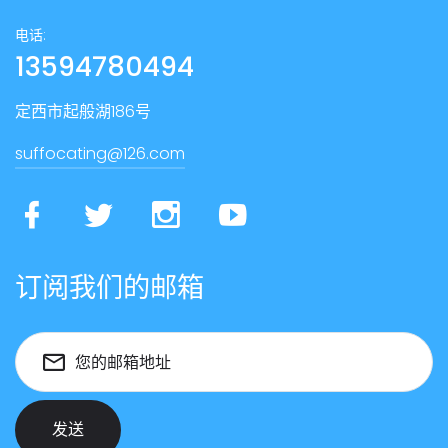
电话:
13594780494
定西市起般湖186号
suffocating@126.com
订阅我们的邮箱
您的邮箱地址
发送