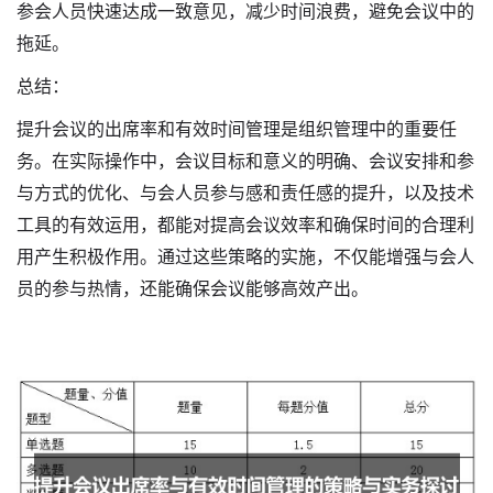
参会人员快速达成一致意见，减少时间浪费，避免会议中的
拖延。
总结：
提升会议的出席率和有效时间管理是组织管理中的重要任
务。在实际操作中，会议目标和意义的明确、会议安排和参
与方式的优化、与会人员参与感和责任感的提升，以及技术
工具的有效运用，都能对提高会议效率和确保时间的合理利
用产生积极作用。通过这些策略的实施，不仅能增强与会人
员的参与热情，还能确保会议能够高效产出。