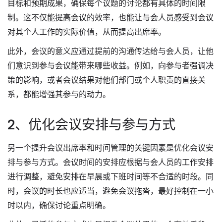
目标和预期成果，确保每个议题的讨论都有具体的时间限
制。这不仅能提高会议的效率，也能让与会人员感受到会议
对其个人工作的实际价值，从而提高出席率。
此外，会议的意义应通过提前的沟通传达给与会人员，让他
们意识到参与会议能带来哪些收益。例如，向参与者强调决
策的影响，或者会议结果对他们部门或个人职责的直接关
系，都能增强其参与的动力。
2、优化会议安排与参与方式
另一个提升会议出席率和时间管理的关键因素是优化会议安
排与参与方式。会议时间的安排应根据与会人员的工作安排
进行调整，避免安排在早晨或下班时间等不合适的时段。同
时，会议的时长也应适当，避免会议拖沓，最好控制在一小
时以内，确保讨论重点明确。