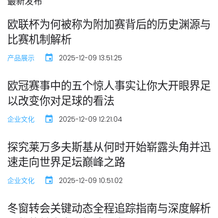
最新发布
欧联杯为何被称为附加赛背后的历史渊源与
比赛机制解析
产品展示
2025-12-09 13:51:25
欧冠赛事中的五个惊人事实让你大开眼界足
以改变你对足球的看法
企业文化
2025-12-09 12:21:04
探究莱万多夫斯基从何时开始崭露头角并迅
速走向世界足坛巅峰之路
企业文化
2025-12-09 10:51:02
冬窗转会关键动态全程追踪指南与深度解析