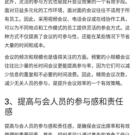
此外，灵活的参与方式也是提升会议效果的一个有效手段。
面对日益多元化的工作环境，面对面的会议往往不适用于所
有员工。因此，采用视频会议、电话会议或在线协作工具，
可以为不同地点和工作模式的员工提供灵活的参会方式。这
种方式不仅提高了会议的可参与性，还能在某些情况下节省
大量的时间和成本。
会议的频次和规模也是值得关注的方面。频繁的小规模会议
往往比少量的长时间会议更能提高参与率，因为它们可以减
少信息的重复和不必要的时间浪费。因此，精简会议次数，
减少无关人员的参与，是提升会议效率的一个有效策略。
3、提高与会人员的参与感和责任
感
提高与会人员的参与感和责任感，是确保会议出席率和有效
管理的重要因素。首先，组织者可以通过事先的准备工作让