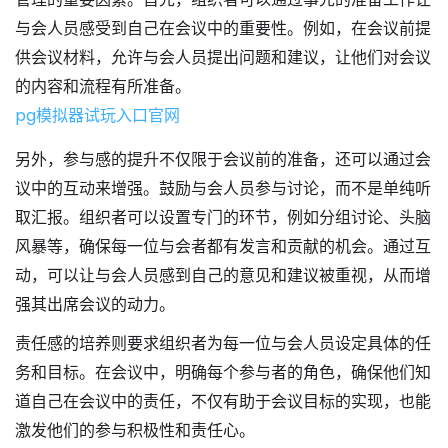
与会人员感受到自己在会议中的重要性。例如，在会议前提
供会议材料，允许与会人员提出问题和建议，让他们对会议
的内容和流程有所准备。
pg模拟器试玩入口官网
另外，参与感的提升不仅限于会议前的准备，还可以通过会
议中的互动来增强。鼓励与会人员参与讨论，而不是单纯听
取汇报。组织者可以设置专门的环节，例如分组讨论、头脑
风暴等，确保每一位与会者都有发言和贡献的机会。通过互
动，可以让与会人员感到自己的意见和建议被重视，从而增
强其出席会议的动力。
责任感的培养则要求组织者为每一位与会人员设定具体的任
务和目标。在会议中，明确每个参与者的角色，确保他们知
道自己在会议中的责任，不仅有助于会议目标的实现，也能
激发他们的参与积极性和责任心。