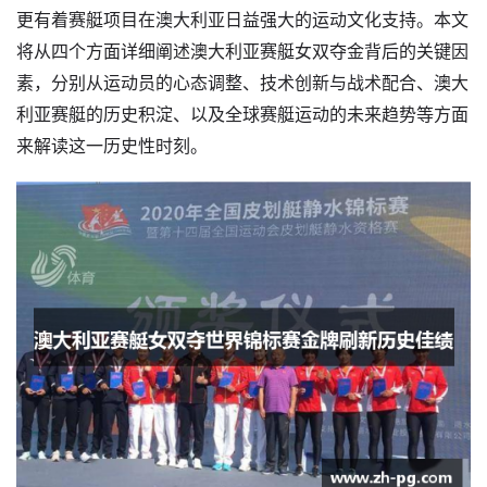
更有着赛艇项目在澳大利亚日益强大的运动文化支持。本文
将从四个方面详细阐述澳大利亚赛艇女双夺金背后的关键因
素，分别从运动员的心态调整、技术创新与战术配合、澳大
利亚赛艇的历史积淀、以及全球赛艇运动的未来趋势等方面
来解读这一历史性时刻。