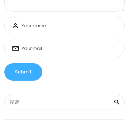
Your name
Your mail
Submit