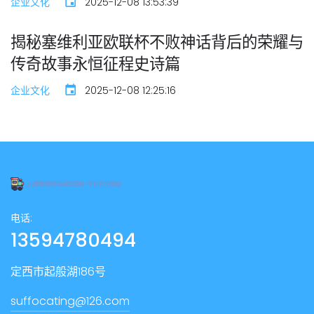
企业文化
2025-12-08 13:53:39
揭秘塞维利亚欧联杯不败神话背后的荣耀与
传奇故事永恒征程史诗篇
企业文化
2025-12-08 12:25:16
电话:
13594780494
定西市起般湖186号
suffocating@126.com