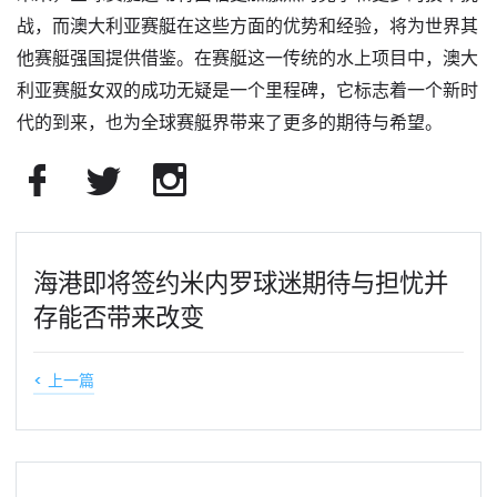
战，而澳大利亚赛艇在这些方面的优势和经验，将为世界其
他赛艇强国提供借鉴。在赛艇这一传统的水上项目中，澳大
利亚赛艇女双的成功无疑是一个里程碑，它标志着一个新时
代的到来，也为全球赛艇界带来了更多的期待与希望。
海港即将签约米内罗球迷期待与担忧并
存能否带来改变
< 上一篇