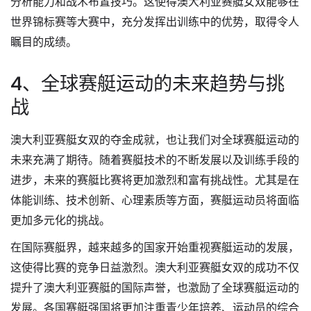
分析能力和战术布置技巧。这使得澳大利亚赛艇女双能够在
世界锦标赛等大赛中，充分发挥出训练中的优势，取得令人
瞩目的成绩。
4、全球赛艇运动的未来趋势与挑
战
澳大利亚赛艇女双的夺金成就，也让我们对全球赛艇运动的
未来充满了期待。随着赛艇技术的不断发展以及训练手段的
进步，未来的赛艇比赛将更加激烈和富有挑战性。尤其是在
体能训练、技术创新、心理素质等方面，赛艇运动员将面临
更加多元化的挑战。
在国际赛艇界，越来越多的国家开始重视赛艇运动的发展，
这使得比赛的竞争日益激烈。澳大利亚赛艇女双的成功不仅
提升了澳大利亚赛艇的国际声誉，也激励了全球赛艇运动的
发展。各国赛艇强国将更加注重青少年培养、运动员的综合