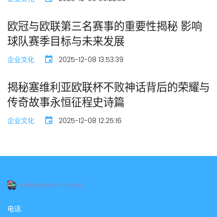
欧冠与欧联第三名赛事的重要性揭秘 影响
球队赛季目标与未来发展
企业文化
2025-12-08 13:53:39
揭秘塞维利亚欧联杯不败神话背后的荣耀与
传奇故事永恒征程史诗篇
企业文化
2025-12-08 12:25:16
电话: