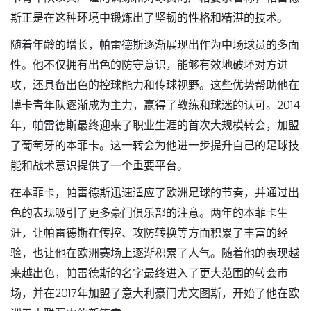
斯正是在这种环境中锻炼出了坚韧的性格和精湛的技术。
随着年龄的增长，帕雷德斯逐渐展现出作为中场球员的多面
性。他不仅拥有出色的防守意识，能够有效地破坏对方进
攻，还具备出色的控球能力和传球视野。这些优势帮助他在
博卡青年队逐渐成为主力，赢得了教练和球迷的认可。2014
年，帕雷德斯最终迎来了职业生涯的首次大规模转会，加盟
了葡萄牙的本菲卡。这一转会为他进一步提升自己的足球技
能和战术意识提供了一个重要平台。
在本菲卡，帕雷德斯迅速适应了欧洲足球的节奏，并通过出
色的表现吸引了更多豪门俱乐部的注意。两年的本菲卡生
涯，让帕雷德斯在传控、攻防转换等方面积累了丰富的经
验，也让他在欧洲赛场上逐渐积累了人气。随着他的表现越
来越出色，帕雷德斯的名字最终进入了更大范围的转会市
场，并在2017年加盟了意大利豪门尤文图斯，开始了他在欧