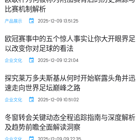
比赛机制解析
产品展示
2025-12-09 13:51:25
欧冠赛事中的五个惊人事实让你大开眼界足
以改变你对足球的看法
企业文化
2025-12-09 12:21:04
探究莱万多夫斯基从何时开始崭露头角并迅
速走向世界足坛巅峰之路
企业文化
2025-12-09 10:51:02
冬窗转会关键动态全程追踪指南与深度解析
及趋势前瞻全面解读洞察
企业文化
2025-12-09 09:22:35