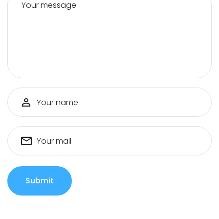
Your message
Your name
Your mail
Submit