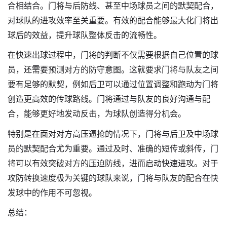
合相结合。门将与后防线、甚至中场球员之间的默契配合，
对球队的进攻效率至关重要。有效的配合能够最大化门将出
球后的效益，提升球队整体反击的流畅性。
在快速出球过程中，门将的判断不仅需要根据自己位置的球
员，还需要预测对方的防守意图。这就要求门将与队友之间
要有足够的默契，例如后卫可以通过位置调整和跑动为门将
创造更高效的传球路线。门将通过与队友的良好沟通与配
合，能够更好地发动反击，为球队创造得分机会。
特别是在面对对方高压逼抢的情况下，门将与后卫及中场球
员的默契配合尤为重要。通过及时、准确的短传或斜传，门
将可以有效突破对方的压迫防线，进而启动快速进攻。对于
攻防转换速度极为关键的球队来说，门将与队友的配合在快
发球中的作用不可忽视。
总结：