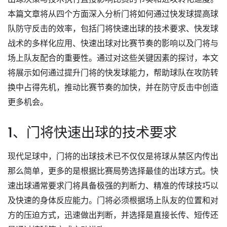
本篇文章将从四个方面深入分析门将如何通过快发球提高球
队防守反击的效率，包括门将快速出球的技术要求、快发球
战术的多样化应用、快速出球对比赛节奏的影响以及门将与
场上队友配合的重要性。通过对这些关键因素的探讨，本文
将展示如何通过提升门将的快发球能力，帮助球队在攻防转
换中占得先机，推动比赛节奏的加快，并在防守反击中创造
更多机会。
1、门将快速出球的技术要求
现代足球中，门将的出球技术已不仅仅是将球从禁区内传出
那么简单，更多的是根据比赛局势选择最佳的出球方式。快
速出球通常要求门将具备极强的判断力、精准的传球技巧以
及快速的身体反应能力。门将必须根据场上队友的位置和对
方的压迫方式，迅速做出判断，并选择是直接长传、短传还