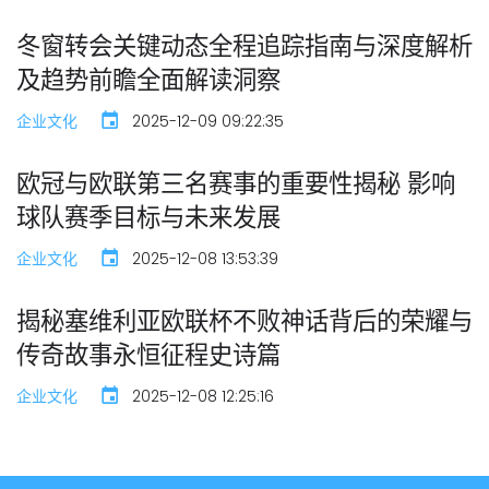
冬窗转会关键动态全程追踪指南与深度解析
及趋势前瞻全面解读洞察
企业文化
2025-12-09 09:22:35
欧冠与欧联第三名赛事的重要性揭秘 影响
球队赛季目标与未来发展
企业文化
2025-12-08 13:53:39
揭秘塞维利亚欧联杯不败神话背后的荣耀与
传奇故事永恒征程史诗篇
企业文化
2025-12-08 12:25:16