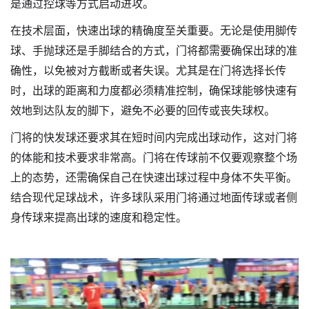
是通过控球等方式启动进攻。
在技术层面，快速出球的精确度至关重要。无论是使用脚传
球、手抛球还是手脚结合的方式，门将都需要确保出球的准
确性，以免被对方截断或者失误。尤其是在门将选择长传
时，出球的距离和力度都必须精准控制，确保球能够快速有
效地到达队友的脚下，避免不必要的回传或丧失球权。
门将的快发球还要求其在短时间内完成出球动作，这对门将
的体能和技术要求非常高。门将在传球前不仅要观察整个场
上的态势，还需确保自己在快速出球过程中身体不失平衡。
结合现代足球战术，许多球队采用门将通过地面传球或者侧
身传球来提高出球的速度和稳定性。