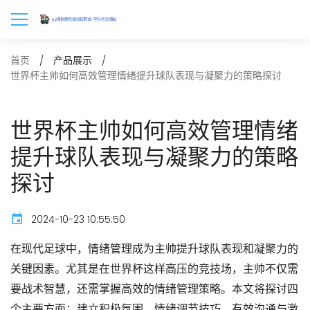
首页
产品展示
世界杯主帅如何高效管理情绪提升球队表现与凝聚力的策略探讨
世界杯主帅如何高效管理情绪
提升球队表现与凝聚力的策略
探讨
2024-10-23 10:55:50
在现代足球中，情绪管理成为主帅提升球队表现和凝聚力的
关键因素。尤其是在世界杯这样高压的竞技场，主帅不仅需
要战术智慧，还需掌握高效的情绪管理策略。本文将探讨四
个主要方面：建立积极氛围、情绪调节技巧、有效沟通与激