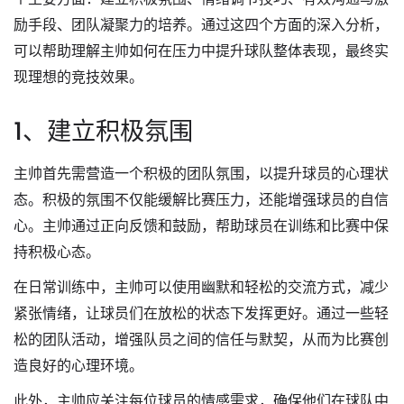
励手段、团队凝聚力的培养。通过这四个方面的深入分析，
可以帮助理解主帅如何在压力中提升球队整体表现，最终实
现理想的竞技效果。
1、建立积极氛围
主帅首先需营造一个积极的团队氛围，以提升球员的心理状
态。积极的氛围不仅能缓解比赛压力，还能增强球员的自信
心。主帅通过正向反馈和鼓励，帮助球员在训练和比赛中保
持积极心态。
在日常训练中，主帅可以使用幽默和轻松的交流方式，减少
紧张情绪，让球员们在放松的状态下发挥更好。通过一些轻
松的团队活动，增强队员之间的信任与默契，从而为比赛创
造良好的心理环境。
此外，主帅应关注每位球员的情感需求，确保他们在球队中