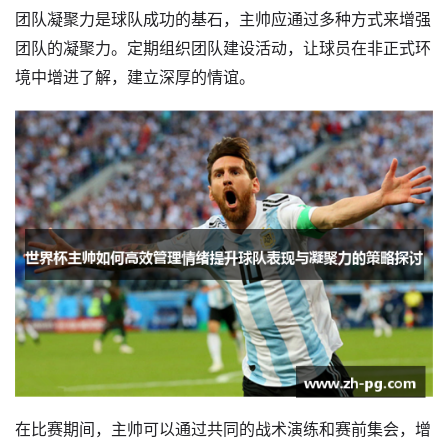
团队凝聚力是球队成功的基石，主帅应通过多种方式来增强
团队的凝聚力。定期组织团队建设活动，让球员在非正式环
境中增进了解，建立深厚的情谊。
在比赛期间，主帅可以通过共同的战术演练和赛前集会，增