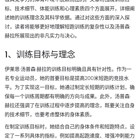
标、技术细节、体能训练和心理素质四个方面展开，详细阐
述她的训练理念及其科学依据。通过对这些方面的深入探
讨，读者将能够更好地理解短跑训练的复杂性以及汤普森·
赫拉所展现出的非凡实力与决心。
1、训练目标与理念
伊莱恩·汤普森·赫拉的训练目标明确且具有针对性。作为一
名专业运动员，她的首要目标是提高200米短跑的竞技水
平。为了实现这一目标，她通过制定长短期的训练计划，确
保每一个训练周期都有明确的方向与成果。此外，汤普森·
赫拉还强调了在训练过程中逐步提高的理念，既要关注自身
的技术细节，也要考虑整体的身体素质。
在制定训练目标时，她结合自己的身体条件和短跑特点，设
定了一系列具体的指标，例如提高起跑速度、增强冲刺能力