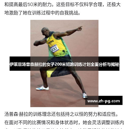
和提高最后50米的耐力。这些目标不仅科学合理，还极大
地激励了她在训练过程中的自我挑战。
汤普森·赫拉的训练理念还包括持之以恒的努力和适应性。
在面对不同的比赛情况和身体状态时，她会灵活调整训练内