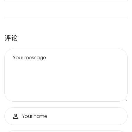
评论
Your message
Your name