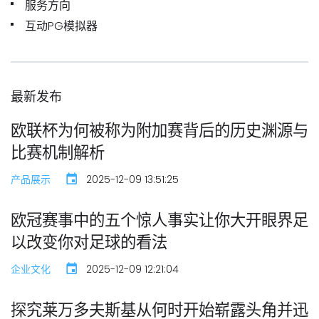
服务方向
互动PG模拟器
最新发布
欧联杯为何被称为附加赛背后的历史渊源与
比赛机制解析
产品展示
2025-12-09 13:51:25
欧冠赛事中的五个惊人事实让你大开眼界足
以改变你对足球的看法
企业文化
2025-12-09 12:21:04
探究莱万多夫斯基从何时开始崭露头角并迅