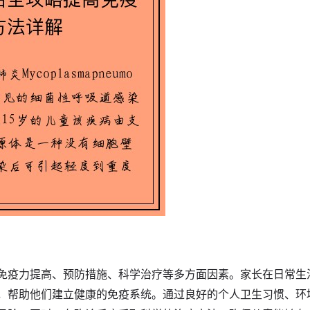
免疫力提高、预防措施、科学治疗等多方面因素。家长在日常生
，帮助他们建立健康的免疫系统。通过良好的个人卫生习惯、环