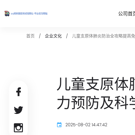
公司首
儿童支原体肺炎防治全攻略提高
首页
企业文化
儿童支原体
力预防及科
2025-08-02 14:47:42