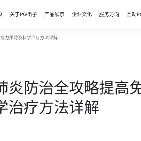
页
关于PG电子
产品展示
企业文化
服务方向
互动P
免疫力预防及科学治疗方法详解
肺炎防治全攻略提高
学治疗方法详解