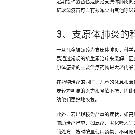
定期接种疫苗也是防治支原体肺炎的
链球菌疫苗可以有效减少由其他呼吸
3、支原体肺炎的
一旦儿童被确诊为支原体肺炎，科学
易通过常规的抗生素治疗来缓解，因
原体感染的主要治疗药物是大环内酯
在药物治疗的同时，儿童的休息和液
现较为明显的乏力和食欲不振，因此
助他们更好地恢复。
此外，若出现较为严重的症状，如高
辅助治疗措施，如氧疗、雾化吸入等
的处方，按时按量使用药物，不可随