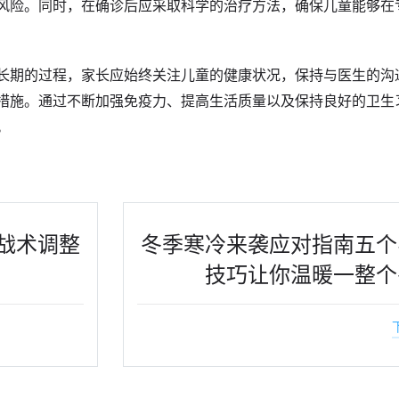
风险。同时，在确诊后应采取科学的治疗方法，确保儿童能够在
长期的过程，家长应始终关注儿童的健康状况，保持与医生的沟
措施。通过不断加强免疫力、提高生活质量以及保持良好的卫生
。
战术调整
冬季寒冷来袭应对指南五个
技巧让你温暖一整个