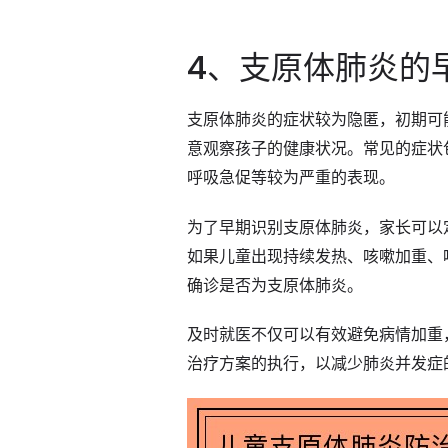
4、支原体肺炎的
支原体肺炎的症状较为隐匿，初期可
意观察孩子的健康状况。常见的症状
呼吸急促等较为严重的表现。
为了早期识别支原体肺炎，家长可以
如果儿童出现持续发热、咳嗽加重、
确诊是否为支原体肺炎。
及时就医不仅可以有效避免病情加重
治疗方案的执行，以减少肺炎并发症