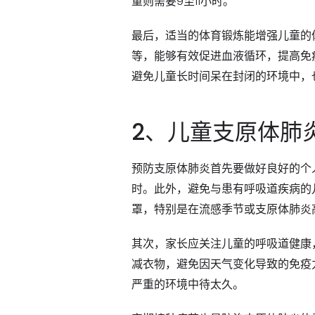
童则需要9至11小时。
最后，适当的体育锻炼能增强儿童的
等，能够有效促进血液循环，提高免
避免儿童长时间呆在封闭的环境中，
2、儿童支原体肺
预防支原体肺炎首先要做好良好的个
时。此外，避免与患有呼吸道疾病的
罩，特别是在流感季节或支原体肺炎
其次，家长应关注儿童的呼吸道健康
减衣物，避免因天气变化导致的免疫
严重的环境中待太久。