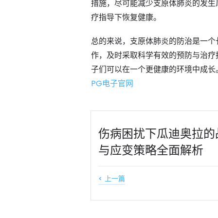
措施，尽可能减少支原体肺炎的发生
疗指导下恢复健康。
总的来说，支原体肺炎的防治是一个
作，及时采取科学有效的预防与治疗
子们可以在一个更健康的环境中成长
PG电子官网
伤病困扰下瓜迪奥拉的
与应变策略全面解析
< 上一篇