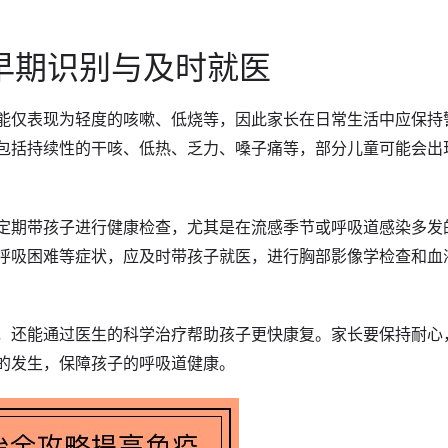
早期识别与及时就医
能仅表现为轻度的咳嗽、低烧等，因此家长在日常生活中应保持
包括持续性的干咳、低热、乏力、嗓子痛等，部分儿童可能会出
定期带孩子进行健康检查，尤其是在流感季节或呼吸道感染多发
呼吸困难等症状，应及时带孩子就医，进行胸部影像学检查和血
，还能通过医生的科学治疗帮助孩子更快康复。家长要保持耐心
的发生，保障孩子的呼吸道健康。