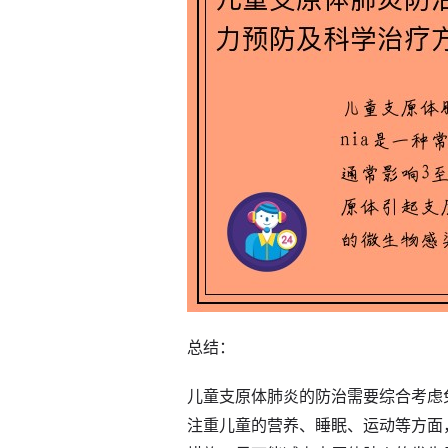
总结：
儿童支原体肺炎的防治需要综合考虑
注重儿童的营养、睡眠、运动等方面