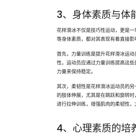
3、身体素质与体
花样滑冰不仅是技巧性运动，更是一
等身体素质，都对其表现有着直接影
首先，力量训练是提升花样滑冰运动
性，运动员应通过力量训练提高这些
力量来保持稳定。
其次，柔韧性是花样滑冰运动员的另
的肢体伸展，尤其是在跳跃和旋转时
进行拉伸训练，增强肌肉的柔韧性，
4、心理素质的培