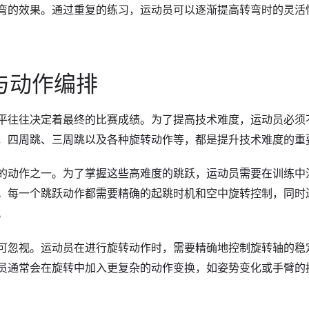
弯的效果。通过重复的练习，运动员可以逐渐提高转弯时的灵活
与动作编排
平往往决定着最终的比赛成绩。为了提高技术难度，运动员必须
，四周跳、三周跳以及各种旋转动作等，都是提升技术难度的重
的动作之一。为了掌握这些高难度的跳跃，运动员需要在训练中
。每一个跳跃动作都需要精确的起跳时机和空中旋转控制，同时
。
可忽视。运动员在进行旋转动作时，需要精确地控制旋转轴的稳
员通常会在旋转中加入更复杂的动作变换，如姿势变化或手臂的