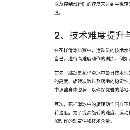
以及控制滑行时的速度来达到平稳转
度。
2、技术难度提升
在花样滑冰比赛中，运动员的技术水
自己，进行高难度动作的训练。例如
首先，跳跃是花样滑冰中最具技术性
的高度、旋转次数以及落地的稳定性
中调整身体姿势，以确保优雅的落地
其次，花样滑冰中的旋转动作同样不
转速度。为了提高旋转的难度，运动
加动作的观赏性和技术含量。