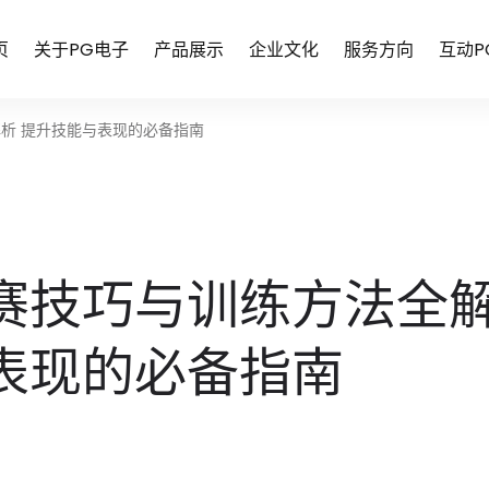
页
关于PG电子
产品展示
企业文化
服务方向
互动P
析 提升技能与表现的必备指南
赛技巧与训练方法全
表现的必备指南