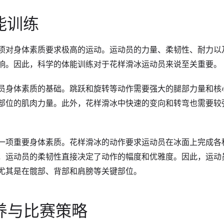
能训练
项对身体素质要求极高的运动。运动员的力量、柔韧性、耐力以
响。因此，科学的体能训练对于花样滑冰运动员来说至关重要。
员身体素质的基础。跳跃和旋转等动作需要强大的腿部力量和核
部位的肌肉力量。此外，花样滑冰中快速的变向和转弯也需要较
一项重要身体素质。花样滑冰的动作要求运动员在冰面上完成各
，运动员的柔韧性直接决定了动作的幅度和优雅度。因此，运动
尤其是在髋部、背部和肩膀等关键部位。
养与比赛策略