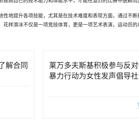
断提高自己的技术能力和体能水平，才能在激烈的比赛中脱颖而
统性地提升各项技能，尤其是在技术难度和表现方面，通过不断
，花样滑冰不仅是一项竞技体育，更是一项艺术表演，运动员的
了解合同
莱万多夫斯基积极参与反对
暴力行动为女性发声倡导社