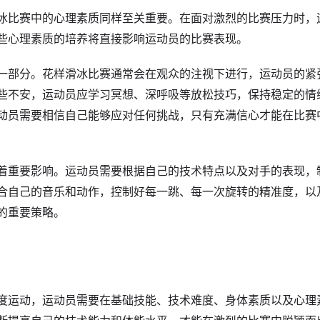
冰比赛中的心理素质同样至关重要。在面对激烈的比赛压力时，
些心理素质的培养将直接影响运动员的比赛表现。
一部分。花样滑冰比赛通常会在观众的注视下进行，运动员的紧
些不安，运动员应学习冥想、深呼吸等放松技巧，保持稳定的情
动员需要相信自己能够应对任何挑战，只有充满信心才能在比赛
着重要影响。运动员需要根据自己的技术特点以及对手的表现，
合自己的音乐和动作，控制好每一跳、每一次旋转的精准度，以
的重要策略。
度运动，运动员需要在基础技能、技术难度、身体素质以及心理