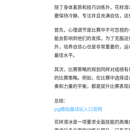
除了身体素质和技巧训练外，花样滑
要保持冷静、专注并且充满自信，这
首先，心理调节是比赛中不可忽视的
能会影响到他们的发挥。为了克服这
外，培养自信心也是非常重要的，运
最佳水平。
其次，比赛策略的规划同样对成绩有
的比赛策略。例如，在比赛中选择适
奏和力量的平衡，都是提升比赛表现
总结：
pg模拟器试玩入口官网
花样滑冰是一项要求全面技能的高难