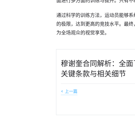
面进行多方面的训练与提升。只有不
通过科学的训练方法，运动员能够系
的极限，达到更高的竞技水平。最终
为全场观众的视觉享受。
穆谢奎合同解析：全面
关键条款与相关细节
< 上一篇