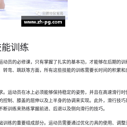
技能训练
运动员的必修课，只有掌握了扎实的基本功，才能够在后期的训
、转弯、跳跃等方面，所有这些技能的训练需要长时间的积累和
求。运动员在冰上必须能够保持稳定的姿势，并且在高速滑行时
的控制、膝盖的屈伸以及上半身的协调来实现。此外，滑行技巧
不断训练来熟练掌握前进、后退以及侧向滑行的技巧。
础训练的重要组成部分。运动员需要通过优化刃具的使用、调整