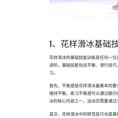
1、花样滑冰基础
花样滑冰的基础技能训练是任何一位
进阶。基础技能包括平衡、滑行技巧
习。
首先，平衡感是花样滑冰最基本的要
维持平衡。练习平衡感可以通过脚刃
冰的核心内容之一，运动员需要通过
其次，花样滑冰中的转弯技巧也是基