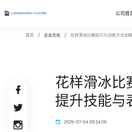
公司首
花样滑冰比赛技巧与训练方法全解
首页
企业文化
花样滑冰比
提升技能与
2025-07-04 09:24:06