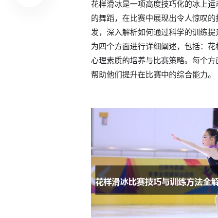
花样滑冰是一项高度技巧化的冰上运
的舞蹈，在比赛中展现出令人惊叹的
发，深入解析如何通过科学的训练提
为四个方面进行详细阐述，包括：花
心理素质的培养与比赛策略。每个方
帮助他们提升在比赛中的综合能力。