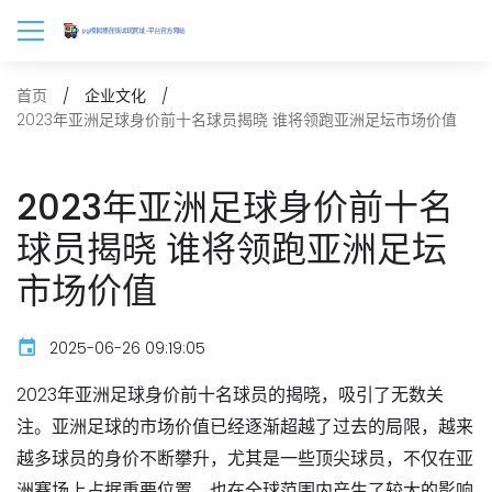
首页
企业文化
2023年亚洲足球身价前十名球员揭晓 谁将领跑亚洲足坛市场价值
2023年亚洲足球身价前十名
球员揭晓 谁将领跑亚洲足坛
市场价值
2025-06-26 09:19:05
2023年亚洲足球身价前十名球员的揭晓，吸引了无数关
注。亚洲足球的市场价值已经逐渐超越了过去的局限，越来
越多球员的身价不断攀升，尤其是一些顶尖球员，不仅在亚
洲赛场上占据重要位置，也在全球范围内产生了较大的影响