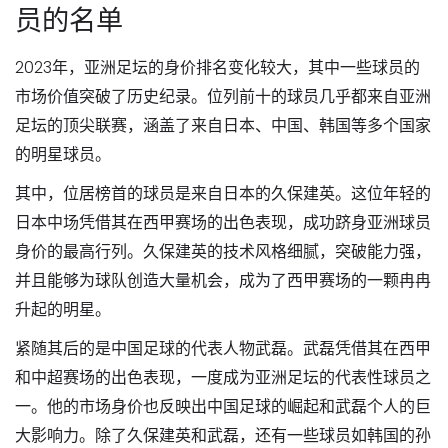
员的名单
2023年，亚洲足坛的身价排名变化较大，其中一些球员的
市场价值突破了历史纪录。位列前十的球员几乎都来自亚洲
足坛的顶尖联赛，涵盖了来自日本、中国、韩国等多个国家
的明星球员。
其中，位居榜首的球员是来自日本的久保建英。这位年轻的
日本中场凭借其在西甲赛场的出色表现，成功跻身亚洲球员
身价的最高行列。久保建英的技术风格细腻，突破能力强，
并且能够为球队创造大量机会，成为了西甲赛场的一颗冉冉
升起的明星。
紧随其后的是中国足球的代表人物武磊。武磊凭借其在西甲
和中超赛场的出色表现，一度成为亚洲足坛的代表性球员之
一。他的市场身价也反映出中国足球的崛起和武磊个人的巨
大影响力。除了久保建英和武磊，还有一些球员如韩国的孙