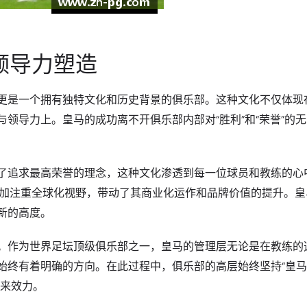
领导力塑造
更是一个拥有独特文化和历史背景的俱乐部。这种文化不仅体现
领导力上。皇马的成功离不开俱乐部内部对“胜利”和“荣誉”的
了追求最高荣誉的理念，这种文化渗透到每一位球员和教练的心
更加注重全球化视野，带动了其商业化运作和品牌价值的提升。皇
新的高度。
。作为世界足坛顶级俱乐部之一，皇马的管理层无论是在教练的
始终有着明确的方向。在此过程中，俱乐部的高层始终坚持“皇
前来效力。