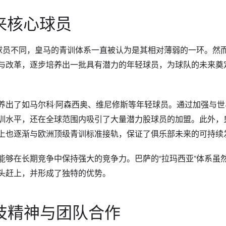
来核心球员
养球员不同，皇马的青训体系一直被认为是其相对薄弱的一环。然
与改革，逐步培养出一批具有潜力的年轻球员，为球队的未来奠
养出了如马尔科·阿森西奥、维尼修斯等年轻球员。通过加强与世
训水平，还在全球范围内吸引了大量潜力股球员的加盟。此外，
上也逐渐与欧洲顶级青训标准接轨，保证了俱乐部未来的可持续
能够在长期竞争中保持强大的竞争力。巴萨的“拉玛西亚”体系虽
头赶上，并形成了独特的优势。
技精神与团队合作