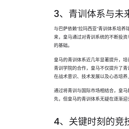
3、青训体系与未
与巴萨依赖“拉玛西亚”青训体系培
来，皇马通过对青训系统的不断投资
的基础。
皇马的青训体系近几年显著提升，培
青训学院的合作，皇马不仅提升了青
在战术意识、技术发展以及心态培养
通过将青训与国际市场相结合，皇马
先，但皇马的青训体系无疑在逐渐迎
4、关键时刻的竞