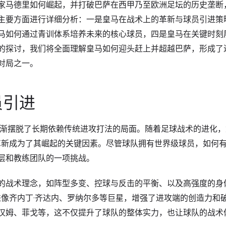
家马德里如何崛起，并打破巴萨在西甲乃至欧洲足坛的历史垄断
主要方面进行详细分析：一是皇马在战术上的革新与球员引进策
马如何通过青训体系培养未来的核心球员，四是皇马在关键时刻
的探讨，我们将全面理解皇马如何迎头赶上并超越巴萨，形成了
对局之一。
员引进
逐渐摆脱了长期依赖传统进攻打法的局面。随着足球战术的进化，
断革新成为了其崛起的关键因素。尽管球队拥有世界级球员，如何
层和教练团队的一项挑战。
的战术理念，如阵型多变、控球与反击的平衡、以及高强度的身
进像齐内丁·齐达内、罗纳尔多等巨星，增强了进攻端的创造力和
汉姆、菲戈等，这不仅提升了球队的整体实力，也让球队的战术