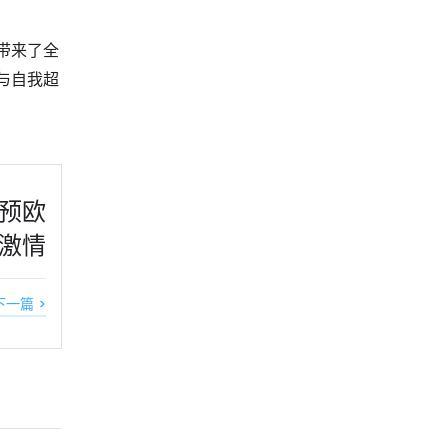
带来了全
与自我超
世预欧
激情
下一篇 >