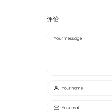
评论
Your message
Your name
Your mail