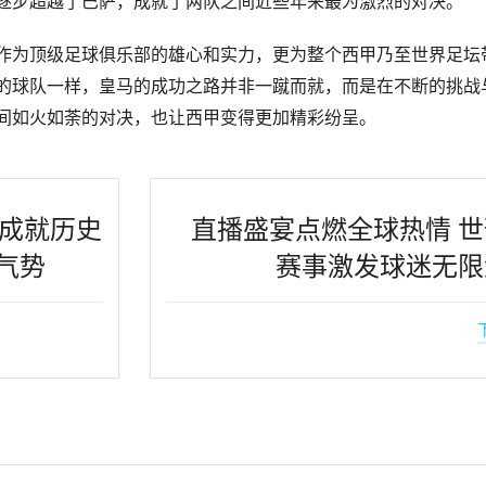
逐步超越了巴萨，成就了两队之间近些年来最为激烈的对决。
作为顶级足球俱乐部的雄心和实力，更为整个西甲乃至世界足坛
的球队一样，皇马的成功之路并非一蹴而就，而是在不断的挑战
间如火如荼的对决，也让西甲变得更加精彩纷呈。
冠成就历史
直播盛宴点燃全球热情 
气势
赛事激发球迷无限