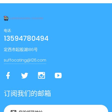
电话:
13594780494
定西市起般湖186号
suffocating@126.com
订阅我们的邮箱