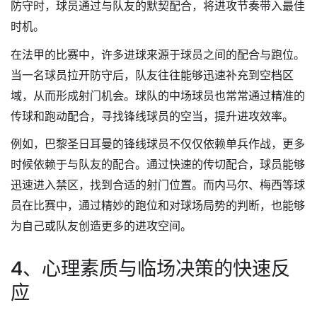
防守时，球员通过与队友的默契配合，将进攻节奏带入最佳
时机。
在法甲的比赛中，许多进球来源于球员之间的配合与跑位。
当一名球员拉开防守后，队友往往能够迅速补充到空档区
域，从而形成射门机会。球队的中场球员也常常通过精准的
传球和跑动配合，寻找锋线球员的空当，提升进攻效率。
例如，巴黎圣日耳曼的锋线球员不仅仅依赖单兵作战，更多
时候依赖于与队友的配合。通过快速的传切配合，球员能够
迅速进入禁区，找到合适的射门位置。而内马尔、梅西等球
员在比赛中，通过精妙的跑位和对球场局势的判断，也能够
为自己或队友创造更多的进攻空间。
4、心理素质与临场决策的快速反
应