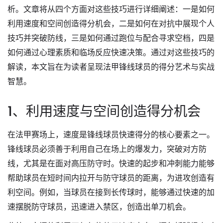
析。文章将从四个方面对这些技巧进行详细阐述：一是如何
利用速度和空间创造得分机会，二是如何在对抗中展现个人
技巧并突破防线，三是如何通过跑位与配合寻求空档，四是
如何通过心理素质和临场反应快速决策。通过对这些技巧的
解读，本文旨在为读者呈现法甲锋线球员的得分艺术与实战
智慧。
1、利用速度与空间创造得分机会
在法甲赛场上，速度是锋线球员快速得分的核心要素之一。
锋线球员必须善于利用自己在场上的爆发力，突破对方防
线，尤其是在面对高压防守时。快速的起步和冲刺能力能够
帮助球员在短时间内拉开与防守球员的距离，为进攻创造有
利空间。例如，当球员在接到长传球时，能够通过快速的加
速摆脱防守球员，迅速进入禁区，创造出单刀机会。