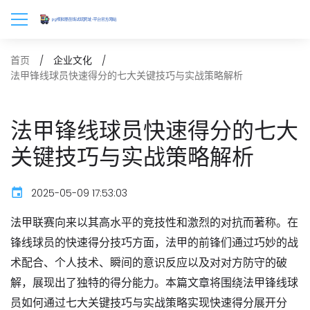
首页
企业文化
法甲锋线球员快速得分的七大关键技巧与实战策略解析
法甲锋线球员快速得分的七大
关键技巧与实战策略解析
2025-05-09 17:53:03
法甲联赛向来以其高水平的竞技性和激烈的对抗而著称。在
锋线球员的快速得分技巧方面，法甲的前锋们通过巧妙的战
术配合、个人技术、瞬间的意识反应以及对对方防守的破
解，展现出了独特的得分能力。本篇文章将围绕法甲锋线球
员如何通过七大关键技巧与实战策略实现快速得分展开分