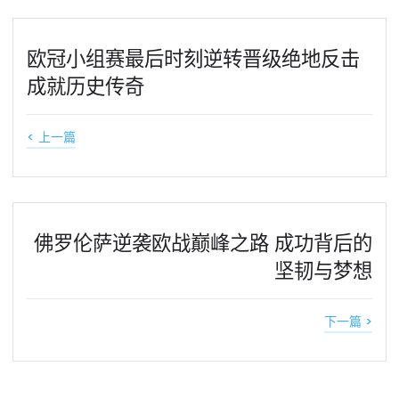
欧冠小组赛最后时刻逆转晋级绝地反击
成就历史传奇
< 上一篇
佛罗伦萨逆袭欧战巅峰之路 成功背后的
坚韧与梦想
下一篇 >