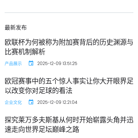
最新发布
欧联杯为何被称为附加赛背后的历史渊源与
比赛机制解析
产品展示
2025-12-09 13:51:25
欧冠赛事中的五个惊人事实让你大开眼界足
以改变你对足球的看法
企业文化
2025-12-09 12:21:04
探究莱万多夫斯基从何时开始崭露头角并迅
速走向世界足坛巅峰之路