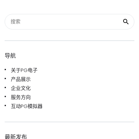
导航
关于PG电子
产品展示
企业文化
服务方向
互动PG模拟器
最新发布