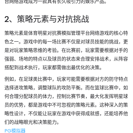
台网络游戏成为一款具有长久吸引力的娱乐产品。
2、策略元素与对抗挑战
策略元素是体育明星对抗赛模拟管理平台网络游戏的核心特
色之一。游戏中的每一场比赛不仅是对球员技能的挑战，更
是对玩家策略思维的考验。在比赛前，玩家需要根据对手的
强弱、场地的特点以及球员的状态来合理安排战术，从阵容
搭配到战术执行，玩家都需做出最优化的决策。
例如，在足球类比赛中，玩家可能需要根据对方的防守特点
选择进攻策略，调整球队的攻防平衡。而在篮球比赛中，如
何合理分配球员的体力，控制比赛节奏，最大化发挥明星球
员的优势，都是游戏中不可忽视的策略元素。这种深入的策
略性设计，不仅能让玩家在游戏中获得成就感，还能培养他
们的战略眼光和决策能力。
PG模拟器