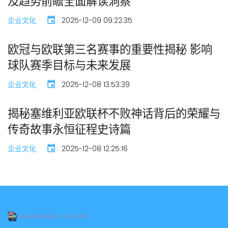
及趋势前瞻全面解读洞察
企业文化
2025-12-09 09:22:35
欧冠与欧联第三名赛事的重要性揭秘 影响
球队赛季目标与未来发展
企业文化
2025-12-08 13:53:39
揭秘塞维利亚欧联杯不败神话背后的荣耀与
传奇故事永恒征程史诗篇
企业文化
2025-12-08 12:25:16