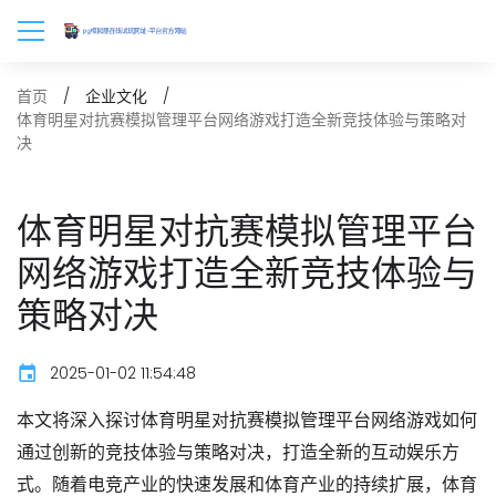
首页
企业文化
体育明星对抗赛模拟管理平台网络游戏打造全新竞技体验与策略对
决
体育明星对抗赛模拟管理平台
网络游戏打造全新竞技体验与
策略对决
2025-01-02 11:54:48
本文将深入探讨体育明星对抗赛模拟管理平台网络游戏如何
通过创新的竞技体验与策略对决，打造全新的互动娱乐方
式。随着电竞产业的快速发展和体育产业的持续扩展，体育