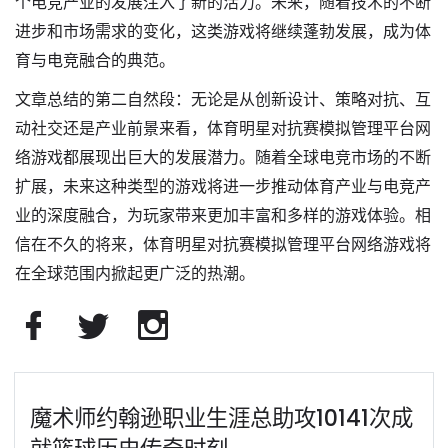
个电竞产业的发展注入了新的活力。未来，随着技术的不断
进步和市场需求的变化，这类游戏将继续蓬勃发展，成为体
育与电竞融合的典范。
文章总结的第二自然段：无论是从创新设计、策略对抗、互
动社交还是产业前景来看，体育明星对抗赛模拟管理平台网
络游戏都展现出巨大的发展潜力。随着全球电竞市场的不断
扩展，未来这种类型的游戏将进一步推动体育产业与电竞产
业的深度融合，为玩家带来更加丰富和多样的游戏体验。相
信在不久的将来，体育明星对抗赛模拟管理平台网络游戏将
在全球范围内掀起更广泛的热潮。
魔术师约翰逊职业生涯总助攻10141次成