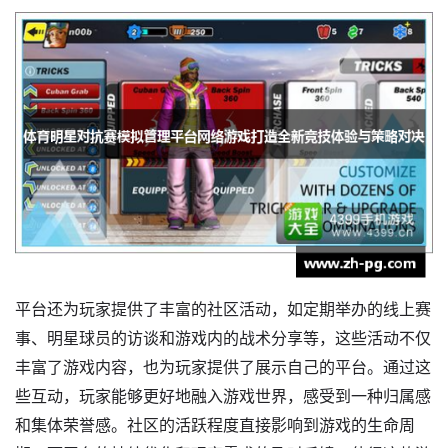
平台还为玩家提供了丰富的社区活动，如定期举办的线上赛
事、明星球员的访谈和游戏内的战术分享等，这些活动不仅
丰富了游戏内容，也为玩家提供了展示自己的平台。通过这
些互动，玩家能够更好地融入游戏世界，感受到一种归属感
和集体荣誉感。社区的活跃程度直接影响到游戏的生命周