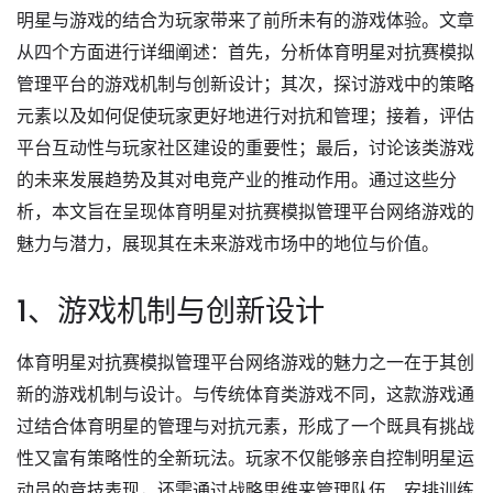
明星与游戏的结合为玩家带来了前所未有的游戏体验。文章
从四个方面进行详细阐述：首先，分析体育明星对抗赛模拟
管理平台的游戏机制与创新设计；其次，探讨游戏中的策略
元素以及如何促使玩家更好地进行对抗和管理；接着，评估
平台互动性与玩家社区建设的重要性；最后，讨论该类游戏
的未来发展趋势及其对电竞产业的推动作用。通过这些分
析，本文旨在呈现体育明星对抗赛模拟管理平台网络游戏的
魅力与潜力，展现其在未来游戏市场中的地位与价值。
1、游戏机制与创新设计
体育明星对抗赛模拟管理平台网络游戏的魅力之一在于其创
新的游戏机制与设计。与传统体育类游戏不同，这款游戏通
过结合体育明星的管理与对抗元素，形成了一个既具有挑战
性又富有策略性的全新玩法。玩家不仅能够亲自控制明星运
动员的竞技表现，还需通过战略思维来管理队伍、安排训练