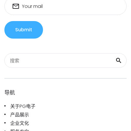
Your mail
Submit
导航
关于PG电子
产品展示
企业文化