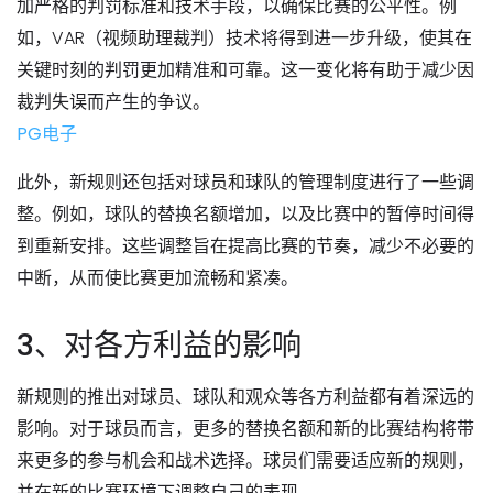
加严格的判罚标准和技术手段，以确保比赛的公平性。例
如，VAR（视频助理裁判）技术将得到进一步升级，使其在
关键时刻的判罚更加精准和可靠。这一变化将有助于减少因
裁判失误而产生的争议。
PG电子
此外，新规则还包括对球员和球队的管理制度进行了一些调
整。例如，球队的替换名额增加，以及比赛中的暂停时间得
到重新安排。这些调整旨在提高比赛的节奏，减少不必要的
中断，从而使比赛更加流畅和紧凑。
3、对各方利益的影响
新规则的推出对球员、球队和观众等各方利益都有着深远的
影响。对于球员而言，更多的替换名额和新的比赛结构将带
来更多的参与机会和战术选择。球员们需要适应新的规则，
并在新的比赛环境下调整自己的表现。