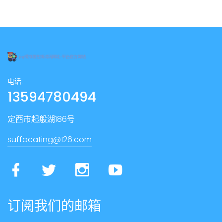
电话:
13594780494
定西市起般湖186号
suffocating@126.com
订阅我们的邮箱