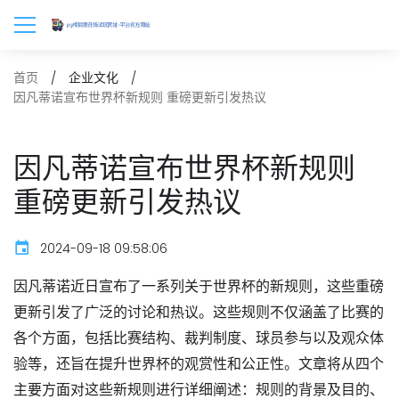
首页
企业文化
因凡蒂诺宣布世界杯新规则 重磅更新引发热议
因凡蒂诺宣布世界杯新规则
重磅更新引发热议
2024-09-18 09:58:06
因凡蒂诺近日宣布了一系列关于世界杯的新规则，这些重磅
更新引发了广泛的讨论和热议。这些规则不仅涵盖了比赛的
各个方面，包括比赛结构、裁判制度、球员参与以及观众体
验等，还旨在提升世界杯的观赏性和公正性。文章将从四个
主要方面对这些新规则进行详细阐述：规则的背景及目的、