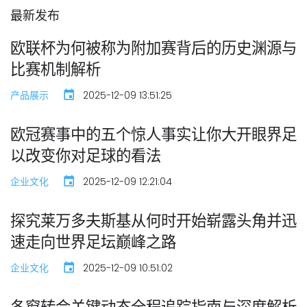
最新发布
欧联杯为何被称为附加赛背后的历史渊源与
比赛机制解析
产品展示
2025-12-09 13:51:25
欧冠赛事中的五个惊人事实让你大开眼界足
以改变你对足球的看法
企业文化
2025-12-09 12:21:04
探究莱万多夫斯基从何时开始崭露头角并迅
速走向世界足坛巅峰之路
企业文化
2025-12-09 10:51:02
冬窗转会关键动态全程追踪指南与深度解析