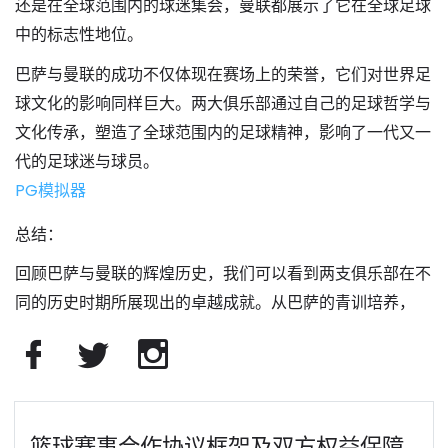
还是在全球范围内的球迷集会，曼联都展示了它在全球足球
中的标志性地位。
巴萨与曼联的成功不仅体现在赛场上的荣誉，它们对世界足
球文化的影响同样巨大。两大俱乐部通过自己的足球哲学与
文化传承，塑造了全球范围内的足球精神，影响了一代又一
代的足球迷与球员。
PG模拟器
总结：
回顾巴萨与曼联的辉煌历史，我们可以看到两支俱乐部在不
同的历史时期所展现出的卓越成就。从巴萨的青训培养，
篮球赛事合作协议框架及双方权益保障