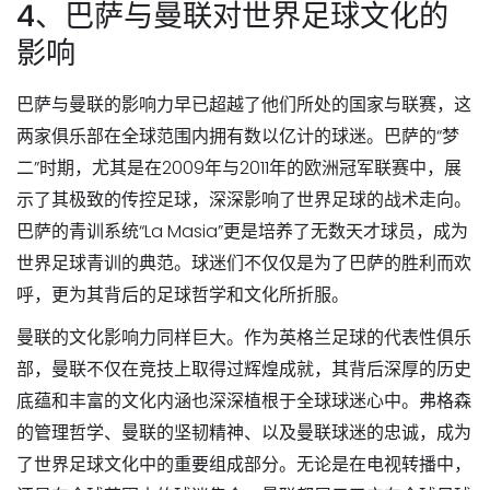
4、巴萨与曼联对世界足球文化的
影响
巴萨与曼联的影响力早已超越了他们所处的国家与联赛，这
两家俱乐部在全球范围内拥有数以亿计的球迷。巴萨的“梦
二”时期，尤其是在2009年与2011年的欧洲冠军联赛中，展
示了其极致的传控足球，深深影响了世界足球的战术走向。
巴萨的青训系统“La Masia”更是培养了无数天才球员，成为
世界足球青训的典范。球迷们不仅仅是为了巴萨的胜利而欢
呼，更为其背后的足球哲学和文化所折服。
曼联的文化影响力同样巨大。作为英格兰足球的代表性俱乐
部，曼联不仅在竞技上取得过辉煌成就，其背后深厚的历史
底蕴和丰富的文化内涵也深深植根于全球球迷心中。弗格森
的管理哲学、曼联的坚韧精神、以及曼联球迷的忠诚，成为
了世界足球文化中的重要组成部分。无论是在电视转播中，