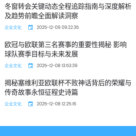
冬窗转会关键动态全程追踪指南与深度解析
及趋势前瞻全面解读洞察
企业文化
2025-12-09 09:22:35
欧冠与欧联第三名赛事的重要性揭秘 影响
球队赛季目标与未来发展
企业文化
2025-12-08 13:53:39
揭秘塞维利亚欧联杯不败神话背后的荣耀与
传奇故事永恒征程史诗篇
企业文化
2025-12-08 12:25:16