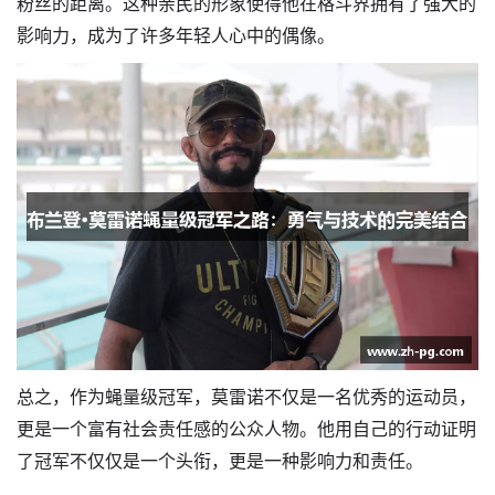
粉丝的距离。这种亲民的形象使得他在格斗界拥有了强大的
影响力，成为了许多年轻人心中的偶像。
总之，作为蝇量级冠军，莫雷诺不仅是一名优秀的运动员，
更是一个富有社会责任感的公众人物。他用自己的行动证明
了冠军不仅仅是一个头衔，更是一种影响力和责任。