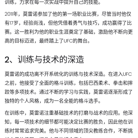
训练，力求在每一次实战中提升自己的技能。
2011年，莫雷诺参加了他的第一场职业比赛，尽管当时他仅
有17岁，经验尚浅，但他凭借着勇气与技巧，成功赢得了比
赛。这一胜利为他的职业生涯奠定了基础，激励他不断向更
高的目标迈进，最终踏上了UFC的舞台。
2、训练与技术的深造
莫雷诺的成功离不开系统化的训练与技术深造。在进入UFC
之前，他接受了全面的格斗训练，包括巴西柔术、拳击和摔
跤等多项技术。通过不断的学习与实践，莫雷诺逐渐形成了
独特的个人风格，成为一名全能的格斗选手。
在训练中，莫雷诺注重基础技术的打磨与战术的应用。他深
知，每一项技术的细节都可能决定比赛的胜负，因此他在训
练时常常追求完美。他与不同领域的顶尖教练合作，不断挑