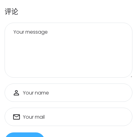
评论
Your message
Your name
Your mail