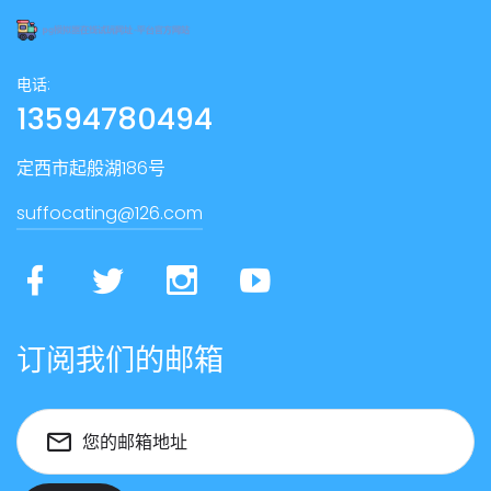
电话:
13594780494
定西市起般湖186号
suffocating@126.com
订阅我们的邮箱
您的邮箱地址